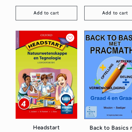
Add to cart
Add to cart
Headstart
Back to Basics